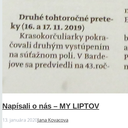
Napísali o nás – MY LIPTOV
13. januára 2020
Jana Kovacova